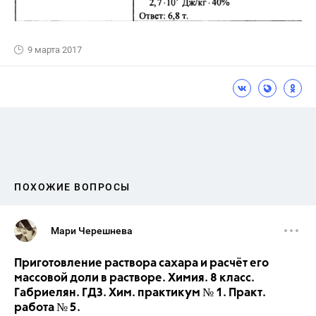
9 марта 2017
ПОХОЖИЕ ВОПРОСЫ
Мари Черешнева
Приготовление раствора сахара и расчёт его
массовой доли в растворе. Химия. 8 класс.
Габриелян. ГДЗ. Хим. практикум № 1. Практ.
работа № 5.