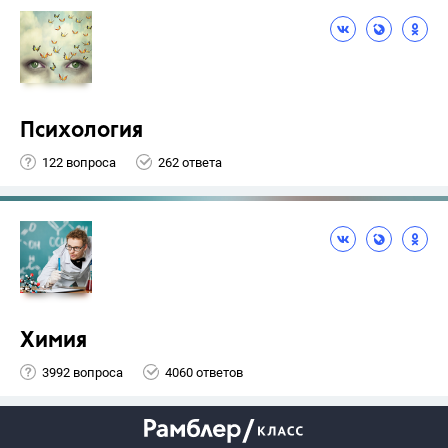
Психология
122 вопроса
262 ответа
Химия
3992 вопроса
4060 ответов