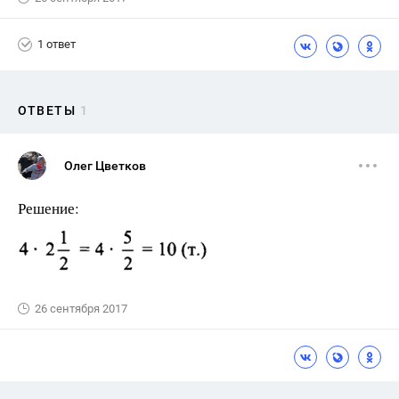
1 ответ
ОТВЕТЫ
1
Олег Цветков
Решение:
26 сентября 2017