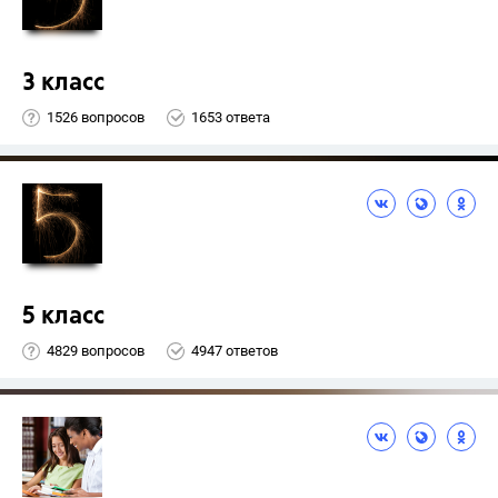
3 класс
1526 вопросов
1653 ответа
5 класс
4829 вопросов
4947 ответов