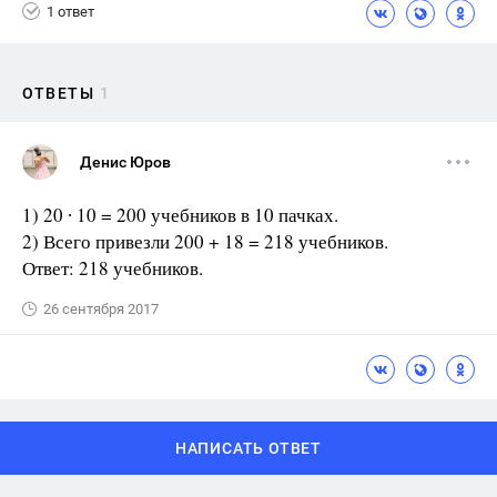
1 ответ
ОТВЕТЫ
1
Денис Юров
1) 20 ∙ 10 = 200 учебников в 10 пачках.
2) Всего привезли 200 + 18 = 218 учебников.
Ответ: 218 учебников.
26 сентября 2017
НАПИСАТЬ ОТВЕТ