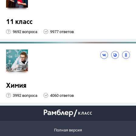
11 класс
9692 вопроса
9977 ответов
Химия
3992 вопроса
4060 ответов
Полная версия