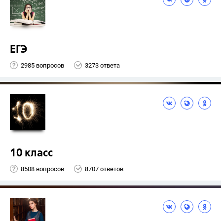
ЕГЭ
2985 вопросов
3273 ответа
10 класс
8508 вопросов
8707 ответов