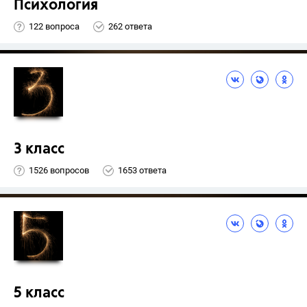
Психология
122 вопроса
262 ответа
3 класс
1526 вопросов
1653 ответа
5 класс