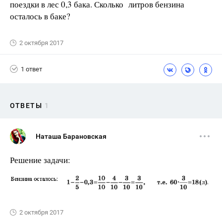
поездки в лес 0,3 бака. Сколько литров бензина
осталось в баке?
2 октября 2017
1 ответ
ОТВЕТЫ
1
Наташа Барановская
Решение задачи:
2 октября 2017