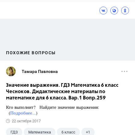
ПОХОЖИЕ ВОПРОСЫ
Тамара Павловна
Значение выражения. ГДЗ Математика 6 класс
Чесноков. Дидактические материалы по
математике для 6 класса. Вар.1 Вопр.259
Кто выполнит? Найдите значение выражения:
(
Подробнее...
)
22 октября 2017
ГДЗ
Математика
6 класс
+1