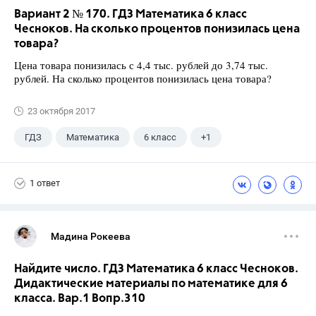
Вариант 2 № 170. ГДЗ Математика 6 класс
Чесноков. На сколько процентов понизилась цена
товара?
Цена товара понизилась с 4,4 тыс. рублей до 3,74 тыс.
рублей. На сколько процентов понизилась цена товара?
23 октября 2017
ГДЗ
Математика
6 класс
+1
Чесноков А.С.
1 ответ
Мадина Рокеева
Найдите число. ГДЗ Математика 6 класс Чесноков.
Дидактические материалы по математике для 6
класса. Вар.1 Вопр.310