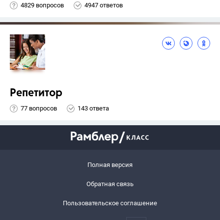
4829 вопросов
4947 ответов
Репетитор
77 вопросов
143 ответа
Полная версия
Обратная связь
Пользовательское соглашение