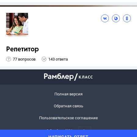
Репетитор
77 вопросов
143 ответа
Полная версия
Обратная связь
Пользовательское соглашение
© Рамблер,
2026
6+