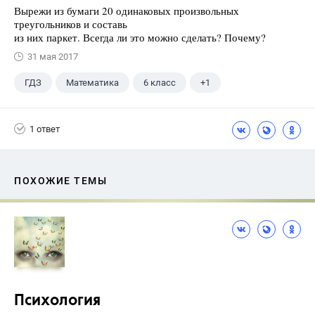
Вырежи из бумаги 20 одинаковых произвольных
треугольников и составь
из них паркет. Всегда ли это можно сделать? Почему?
31 мая 2017
ГДЗ
Математика
6 класс
+1
Дорофеев Г. В.
1 ответ
ПОХОЖИЕ ТЕМЫ
Психология