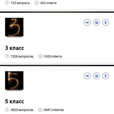
122 вопроса
262 ответа
3 класс
1526 вопросов
1653 ответа
5 класс
4829 вопросов
4947 ответов