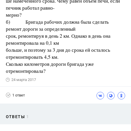
ше намеченного срока. Чему равен объем печи, если
печник работал равно-
мерно?
б) Бригада рабочих должна была сделать
ремонт дороги за определенный
срок, ремонтируя в день 2 км. Однако в день она
ремонтировала на 0,1 км
больше, и поэтому за 3 дня до срока ей осталось
отремонтировать 4,5 км.
Сколько километров дороги бригада уже
отремонтировала?
24 марта 2017
1 ответ
ОТВЕТЫ
1