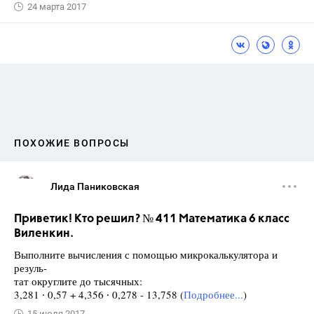
24 марта 2017
ПОХОЖИЕ ВОПРОСЫ
Лида Паниковская
Приветик! Кто решил? № 411 Математика 6 класс
Виленкин.
Выполните вычисления с помощью микрокалькулятора и
резуль-
тат округлите до тысячных:
3,281 ∙ 0,57 + 4,356 ∙ 0,278 - 13,758 (
Подробнее...
)
15 июля 2017