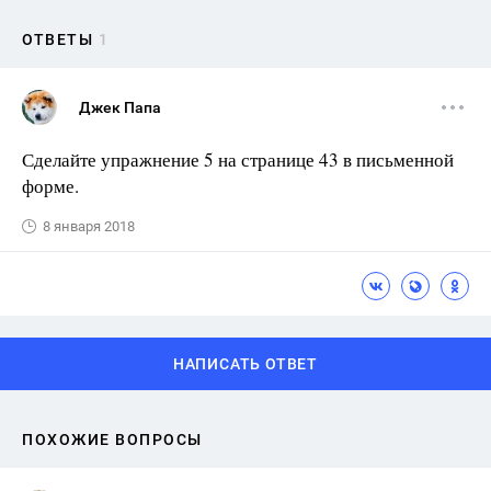
ОТВЕТЫ
1
Джек Папа
Сделайте упражнение 5 на странице 43 в письменной
форме.
8 января 2018
НАПИСАТЬ ОТВЕТ
ПОХОЖИЕ ВОПРОСЫ