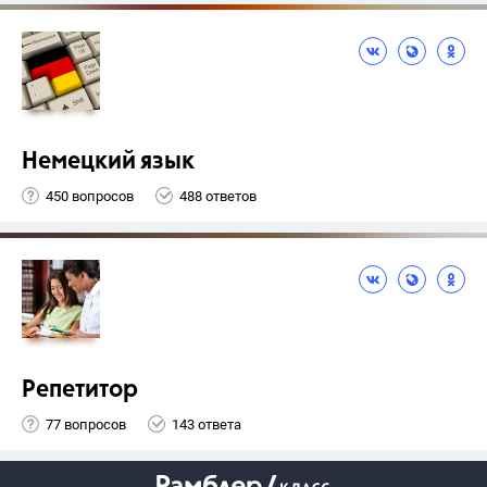
Немецкий язык
450 вопросов
488 ответов
Репетитор
77 вопросов
143 ответа