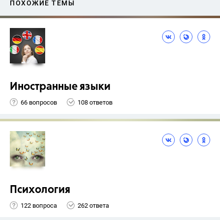
ПОХОЖИЕ ТЕМЫ
Иностранные языки
66 вопросов
108 ответов
Психология
122 вопроса
262 ответа