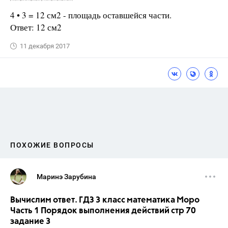
4 • 3 = 12 см2 - площадь оставшейся части.
Ответ: 12 см2
11 декабря 2017
ПОХОЖИЕ ВОПРОСЫ
Маринэ Зарубина
Вычислим ответ. ГДЗ 3 класс математика Моро
Часть 1 Порядок выполнения действий стр 70
задание 3