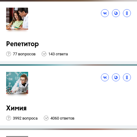
Репетитор
77 вопросов
143 ответа
Химия
3992 вопроса
4060 ответов