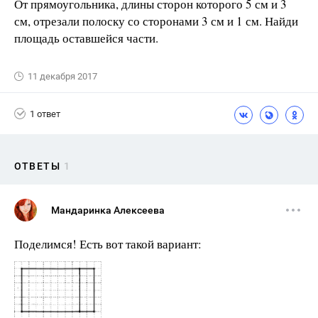
От прямоугольника, длины сторон которого 5 см и 3
см, отрезали полоску со сторонами 3 см и 1 см. Найди
площадь оставшейся части.
11 декабря 2017
1 ответ
ОТВЕТЫ
1
Мандаринка Алексеева
Поделимся! Есть вот такой вариант: