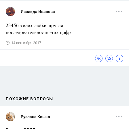
Изольда Иванова
23456 <или> любая другая
последовательность этих цифр
14 сентября 2017
ПОХОЖИЕ ВОПРОСЫ
Руслана Кошка