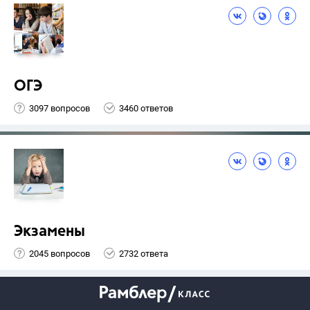
ОГЭ
3097 вопросов
3460 ответов
Экзамены
2045 вопросов
2732 ответа