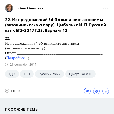
Олег Олегович
22. Из предложений 34-36 выпишите антонимы
(антонимическую пару). Цыбулько И. П. Русский
язык ЕГЭ-2017 ГДЗ. Вариант 12.
22.
Из предложений 34-36 выпишите антонимы
(антонимическую пару).
Ответ: __________________________________________ .
(
Подробнее...
)
21 сентября 2017
ГДЗ
ЕГЭ
Русский язык
Цыбулько И.П.
1 ответ
ПОХОЖИЕ ТЕМЫ