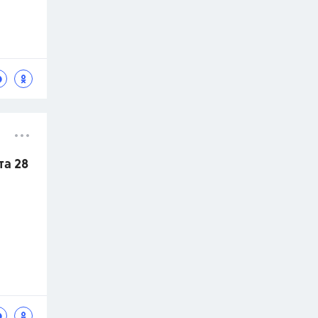
та 28