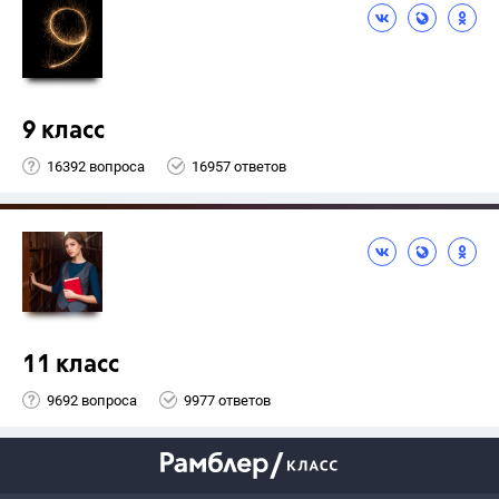
9 класс
16392 вопроса
16957 ответов
11 класс
9692 вопроса
9977 ответов