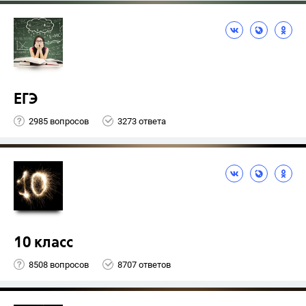
ЕГЭ
2985 вопросов
3273 ответа
10 класс
8508 вопросов
8707 ответов