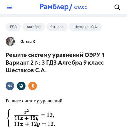
?
ГДЗ
Алгебра
9 класс
Шестаков С.А.
Ольга К
Решите систему уравнений ОЭРУ 1
Вариант 2 № 3 ГДЗ Алгебра 9 класс
Шестаков С.А.
Решите систему уравнений