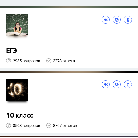
ЕГЭ
2985 вопросов
3273 ответа
10 класс
8508 вопросов
8707 ответов