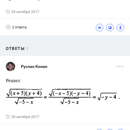
29 октября 2017
2 ответа
ОТВЕТЫ
2
Руслан Конан
Решил:
30 октября 2017