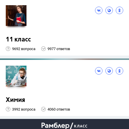
11 класс
9692 вопроса
9977 ответов
Химия
3992 вопроса
4060 ответов