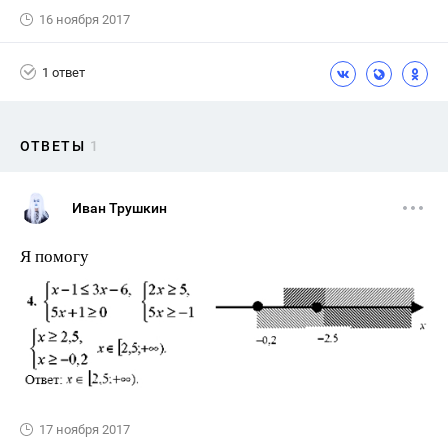
16 ноября 2017
1 ответ
ОТВЕТЫ
1
Иван Трушкин
Я помогу
17 ноября 2017