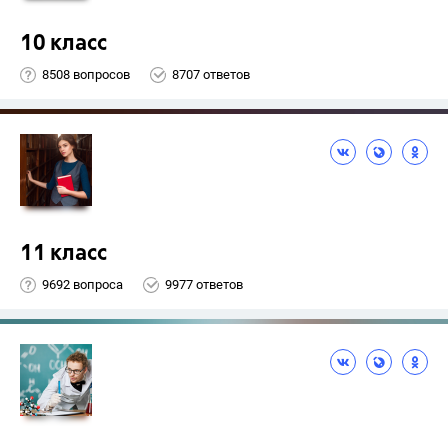
10 класс
8508 вопросов
8707 ответов
11 класс
9692 вопроса
9977 ответов