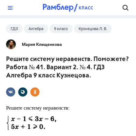
?
ГДЗ
Алгебра
9 класс
Кузнецова Л. В.
Мария Клищенкова
Решите систему неравенств. Поможете?
Работа № 41. Вариант 2. № 4. ГДЗ
Алгебра 9 класс Кузнецова.
Решите систему неравенств: