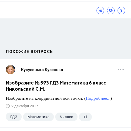
ПОХОЖИЕ ВОПРОСЫ
Кукусенька Кусенька
Изобразите № 593 ГДЗ Математика 6 класс
Никольский С.М.
Изобразите на координатной оси точки: (
Подробнее...
)
2 декабря 2017
ГДЗ
Математика
6 класс
+1
Никольский С.М.