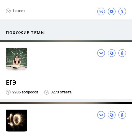
1 ответ
ПОХОЖИЕ ТЕМЫ
ЕГЭ
2985 вопросов
3273 ответа