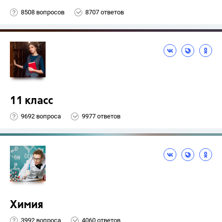
8508 вопросов
8707 ответов
11 класс
9692 вопроса
9977 ответов
Химия
3992 вопроса
4060 ответов