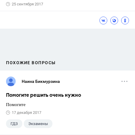
25 сентября 2017
ПОХОЖИЕ ВОПРОСЫ
Наина Бикмурзина
Помогите решить очень нужно
Помогите
17 декабря 2017
ГДЗ
Экзамены