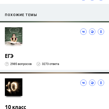
ПОХОЖИЕ ТЕМЫ
ЕГЭ
2985 вопросов
3273 ответа
10 класс