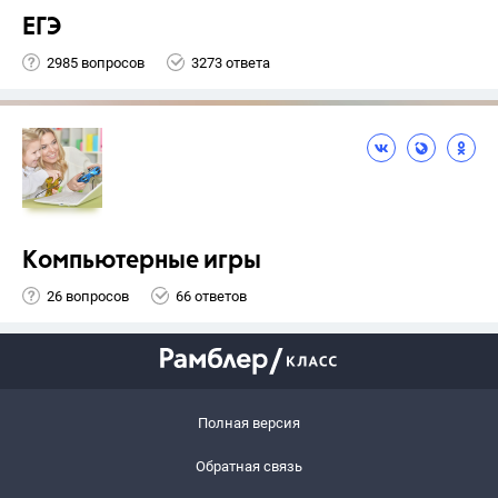
ЕГЭ
2985 вопросов
3273 ответа
Компьютерные игры
26 вопросов
66 ответов
Полная версия
Обратная связь