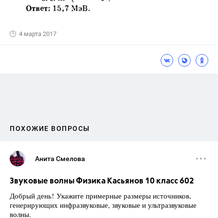
4 марта 2017
ПОХОЖИЕ ВОПРОСЫ
Анита Смелова
Звуковые волны Физика Касьянов 10 класс 602
Добрый день! Укажите примерные размеры источников,
генерирующих инфразвуковые, звуковые и ультразвуковые
волны.