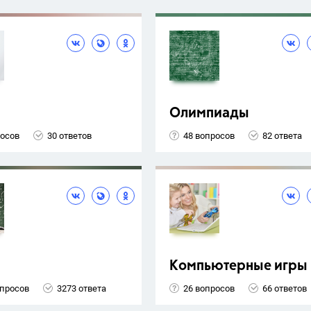
Олимпиады
росов
30 ответов
48 вопросов
82 ответа
Компьютерные игры
опросов
3273 ответа
26 вопросов
66 ответов