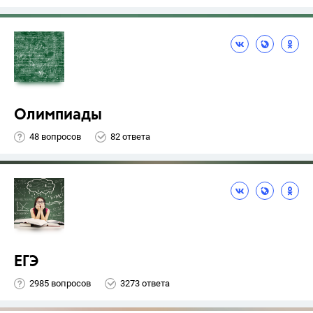
Олимпиады
48 вопросов
82 ответа
ЕГЭ
2985 вопросов
3273 ответа