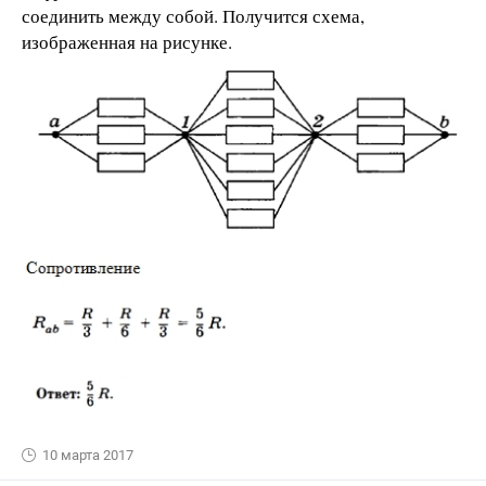
соединить между собой. Получится схема,
изображенная на рисунке.
10 марта 2017