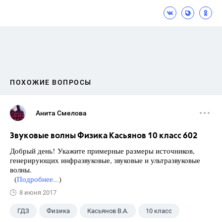
ПОХОЖИЕ ВОПРОСЫ
Анита Смелова
Звуковые волны Физика Касьянов 10 класс 602
Добрый день! Укажите примерные размеры источников,
генерирующих инфразвуковые, звуковые и ультразвуковые
волны.
(
Подробнее...
)
8 июня 2017
ГДЗ
Физика
Касьянов В.А.
10 класс