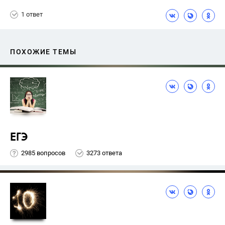
1 ответ
ПОХОЖИЕ ТЕМЫ
ЕГЭ
2985 вопросов
3273 ответа