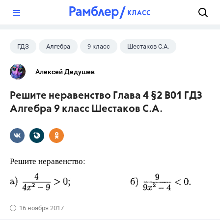
?
ГДЗ
Алгебра
9 класс
Шестаков С.А.
Алексей Дедушев
Решите неравенство Глава 4 §2 B01 ГДЗ
Алгебра 9 класс Шестаков С.А.
Решите неравенство:
16 ноября 2017