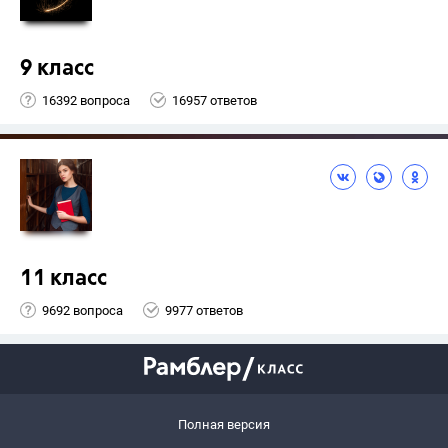
9 класс
16392 вопроса
16957 ответов
11 класс
9692 вопроса
9977 ответов
Полная версия