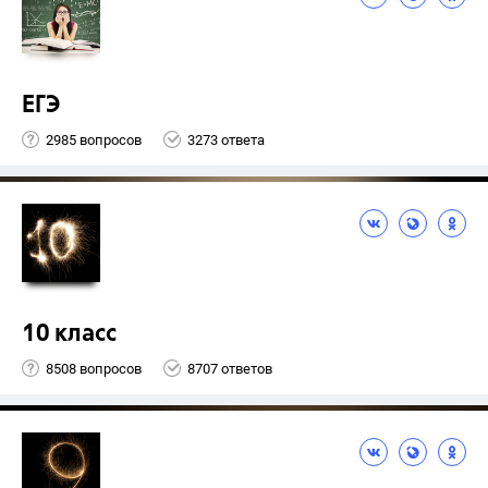
ЕГЭ
2985 вопросов
3273 ответа
10 класс
8508 вопросов
8707 ответов