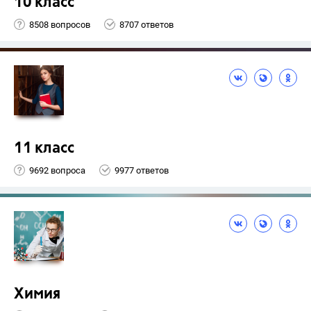
10 класс
8508 вопросов
8707 ответов
11 класс
9692 вопроса
9977 ответов
Химия