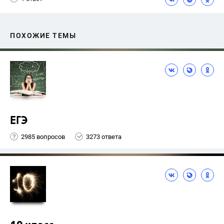
ПОХОЖИЕ ТЕМЫ
ЕГЭ
2985 вопросов
3273 ответа