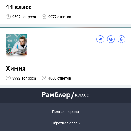
11 класс
9692 вопроса
9977 ответов
Химия
3992 вопроса
4060 ответов
Полная версия
Обратная связь