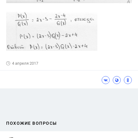
4 апреля 2017
ПОХОЖИЕ ВОПРОСЫ