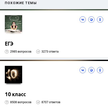
ПОХОЖИЕ ТЕМЫ
ЕГЭ
2985 вопросов
3273 ответа
10 класс
8508 вопросов
8707 ответов