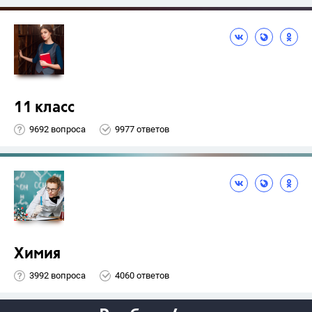
11 класс
9692 вопроса
9977 ответов
Химия
3992 вопроса
4060 ответов