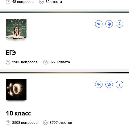
48 вопросов
82 ответа
ЕГЭ
2985 вопросов
3273 ответа
10 класс
8508 вопросов
8707 ответов