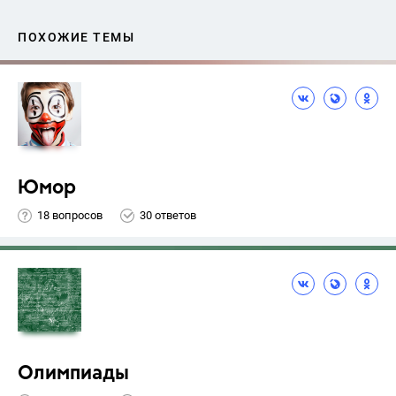
ПОХОЖИЕ ТЕМЫ
Юмор
18 вопросов
30 ответов
Олимпиады