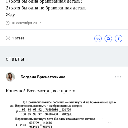
1) хотя бы одна бракованная деталь;
2) хотя бы одна не бракованная деталь
Жду!
18 сентября 2017
1 ответ
ОТВЕТЫ
1
Богдана Брюнеточкина
Конечно! Вот смотри, все просто: