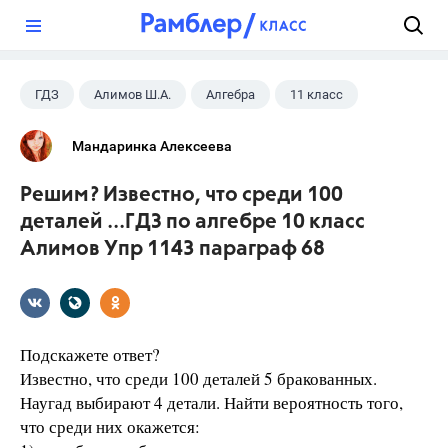
?
ГДЗ
Алимов Ш.А.
Алгебра
11 класс
Мандаринка Алексеева
Решим? Известно, что среди 100
деталей ...ГДЗ по алгебре 10 класс
Алимов Упр 1143 параграф 68
Подскажете ответ?
Известно, что среди 100 деталей 5 бракованных.
Наугад выбирают 4 детали. Найти вероятность того,
что среди них окажется: