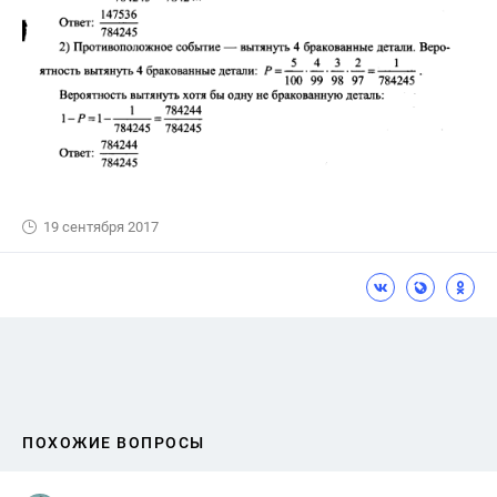
19 сентября 2017
ПОХОЖИЕ ВОПРОСЫ