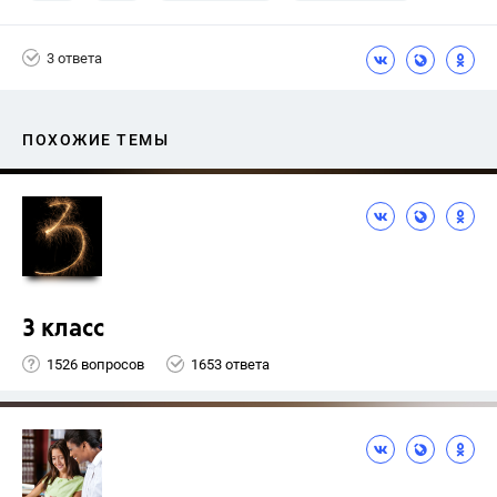
3 ответа
ПОХОЖИЕ ТЕМЫ
3 класс
1526 вопросов
1653 ответа