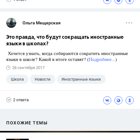
Ольга Мещерская
Это правда, что будут сокращать иностранные
языки в школах?
Хочется узнать, когда собираются сократить иностранные
языки в школе? Какой в итоге оставят? (
Подробнее...
)
28 сентября 2017
Школа
Новости
Иностранные языки
2 ответа
ПОХОЖИЕ ТЕМЫ