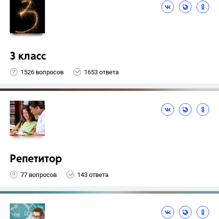
3 класс
1526 вопросов
1653 ответа
Репетитор
77 вопросов
143 ответа