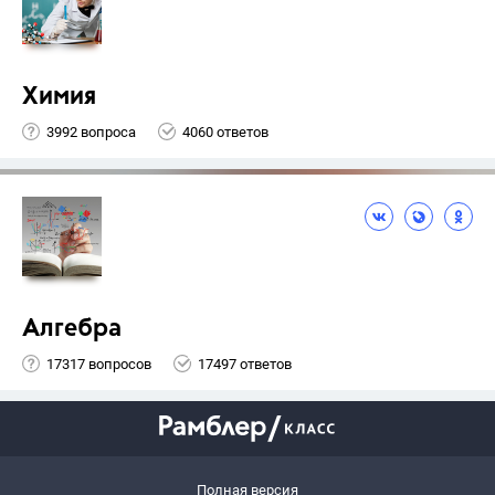
Химия
3992 вопроса
4060 ответов
Алгебра
17317 вопросов
17497 ответов
Полная версия