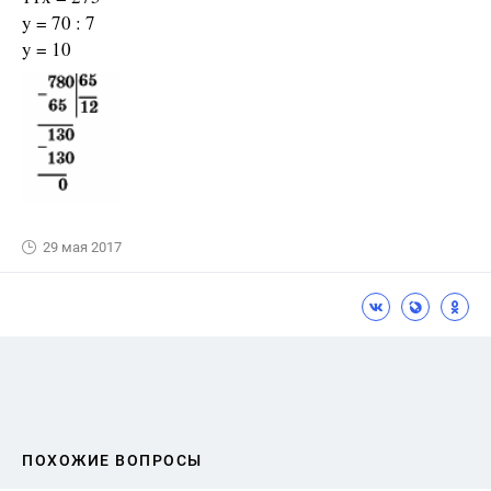
y = 70 : 7
y = 10
29 мая 2017
ПОХОЖИЕ ВОПРОСЫ