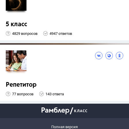
5 класс
4829 вопросов
4947 ответов
Репетитор
77 вопросов
143 ответа
Полная версия