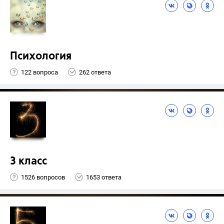
Психология
122 вопроса
262 ответа
3 класс
1526 вопросов
1653 ответа