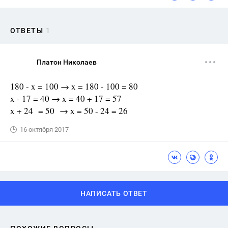
ОТВЕТЫ
1
Платон Николаев
180 - x = 100 → x = 180 - 100 = 80
x - 17 = 40 → x = 40 + 17 = 57
x + 24 = 50 → x = 50 - 24 = 26
16 октября 2017
НАПИСАТЬ ОТВЕТ