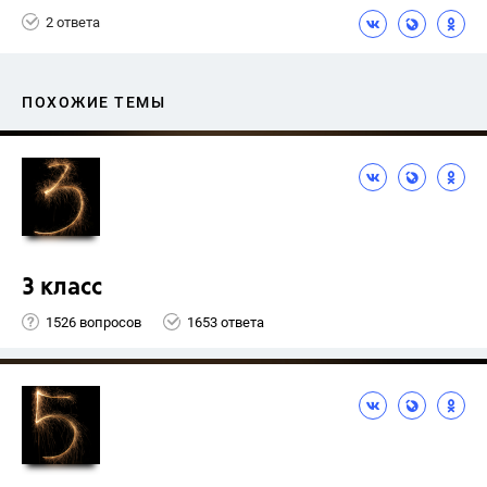
2 ответа
ПОХОЖИЕ ТЕМЫ
3 класс
1526 вопросов
1653 ответа