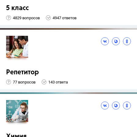
5 класс
4829 вопросов
4947 ответов
Репетитор
77 вопросов
143 ответа
Химия