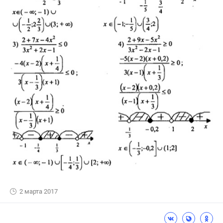
2 марта 2017