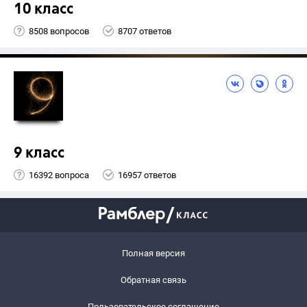
10 класс
8508 вопросов
8707 ответов
9 класс
16392 вопроса
16957 ответов
Полная версия
Обратная связь
Пользовательское соглашение