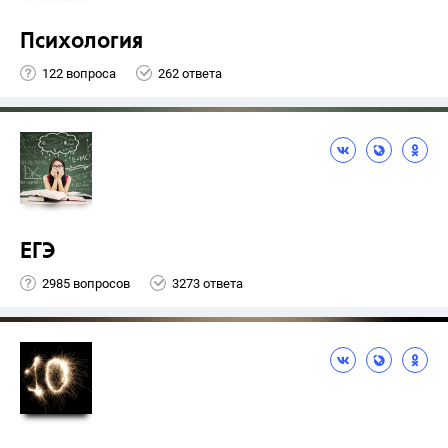
Психология
122 вопроса
262 ответа
ЕГЭ
2985 вопросов
3273 ответа