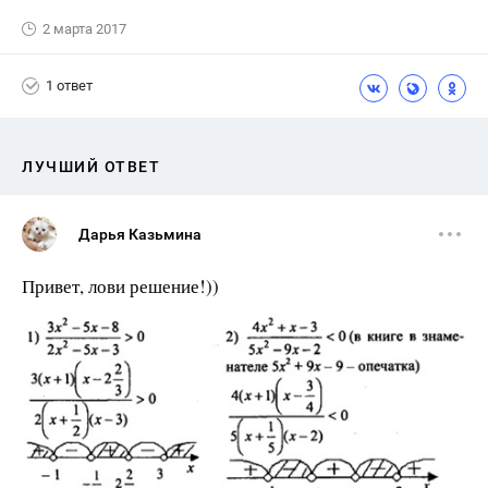
2 марта 2017
1 ответ
ЛУЧШИЙ ОТВЕТ
Дарья Казьмина
Привет, лови решение!))