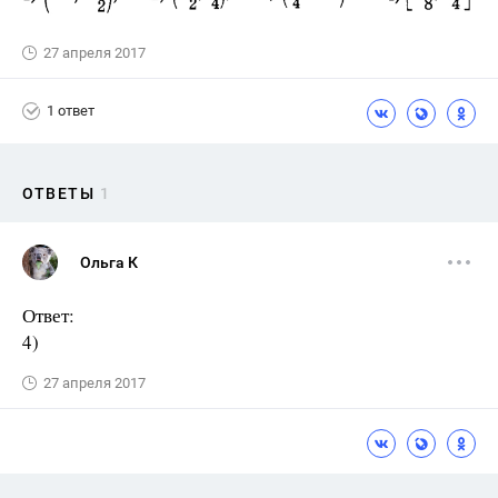
27 апреля 2017
1 ответ
ОТВЕТЫ
1
Ольга К
Ответ:
4)
27 апреля 2017