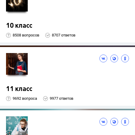
10 класс
8508 вопросов
8707 ответов
11 класс
9692 вопроса
9977 ответов