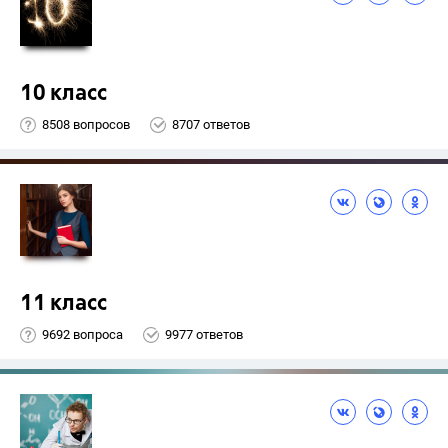
10 класс
8508 вопросов
8707 ответов
11 класс
9692 вопроса
9977 ответов