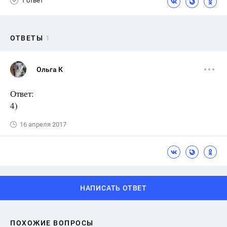
1 ответ
ОТВЕТЫ
1
Ольга К
Ответ:
4)
16 апреля 2017
НАПИСАТЬ ОТВЕТ
ПОХОЖИЕ ВОПРОСЫ