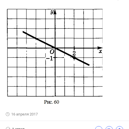
16 апреля 2017