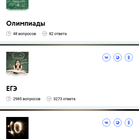
Олимпиады
48 вопросов
82 ответа
ЕГЭ
2985 вопросов
3273 ответа