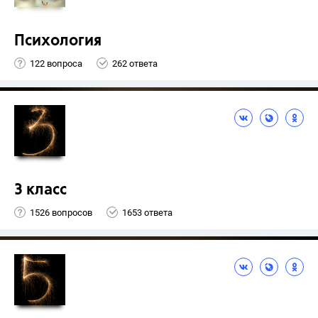
Психология
122 вопроса
262 ответа
3 класс
1526 вопросов
1653 ответа