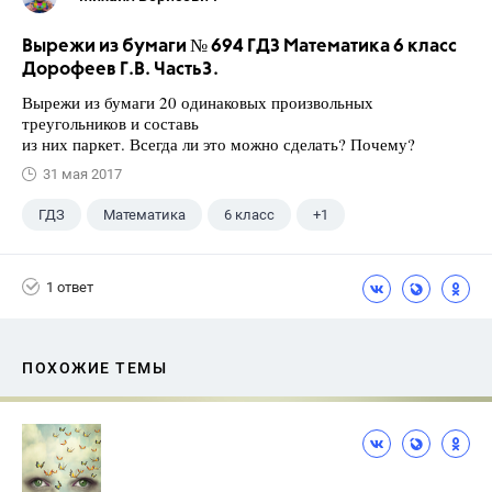
Вырежи из бумаги № 694 ГДЗ Математика 6 класс
Дорофеев Г.В. Часть3.
Вырежи из бумаги 20 одинаковых произвольных
треугольников и составь
из них паркет. Всегда ли это можно сделать? Почему?
31 мая 2017
ГДЗ
Математика
6 класс
+1
Дорофеев Г. В.
1 ответ
ПОХОЖИЕ ТЕМЫ