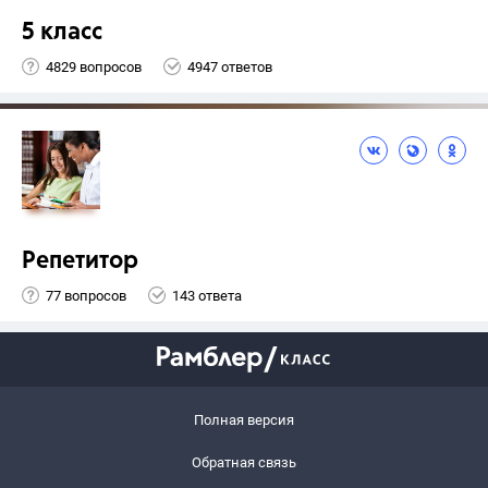
5 класс
4829 вопросов
4947 ответов
Репетитор
77 вопросов
143 ответа
Полная версия
Обратная связь