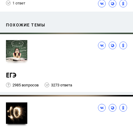
1 ответ
ПОХОЖИЕ ТЕМЫ
ЕГЭ
2985 вопросов
3273 ответа