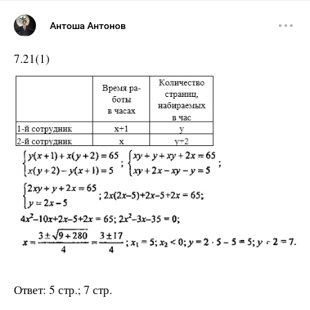
Антоша Антонов
7.21(1)
Ответ: 5 стр.; 7 стр.