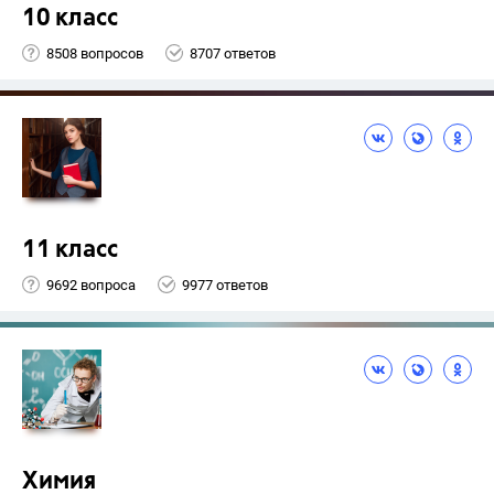
10 класс
8508 вопросов
8707 ответов
11 класс
9692 вопроса
9977 ответов
Химия