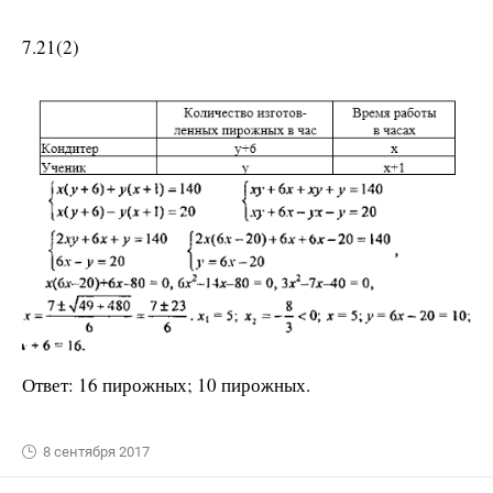
7.21(2)
Ответ: 16 пирожных; 10 пирожных.
8 сентября 2017