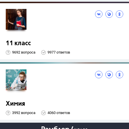
11 класс
9692 вопроса
9977 ответов
Химия
3992 вопроса
4060 ответов