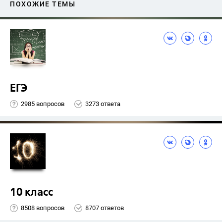
ПОХОЖИЕ ТЕМЫ
ЕГЭ
2985 вопросов
3273 ответа
10 класс
8508 вопросов
8707 ответов