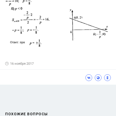
16 ноября 2017
ПОХОЖИЕ ВОПРОСЫ