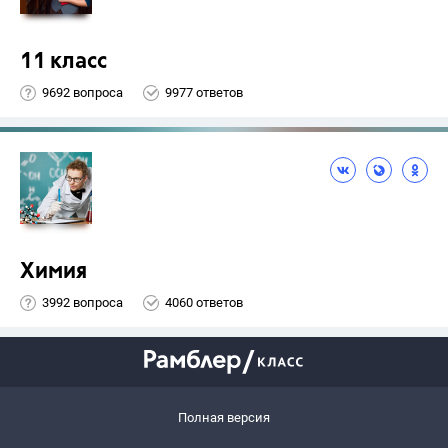
11 класс
9692 вопроса
9977 ответов
Химия
3992 вопроса
4060 ответов
Полная версия