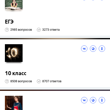
ЕГЭ
2985 вопросов
3273 ответа
10 класс
8508 вопросов
8707 ответов