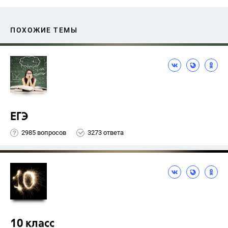
ПОХОЖИЕ ТЕМЫ
ЕГЭ
2985 вопросов
3273 ответа
10 класс