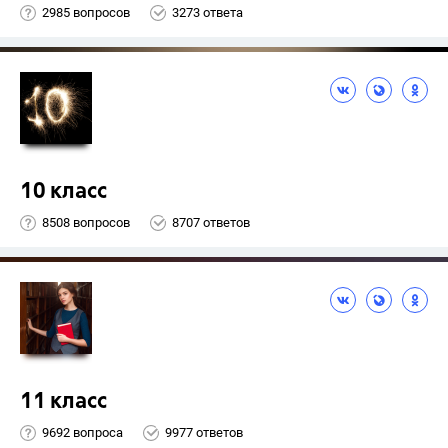
2985 вопросов
3273 ответа
10 класс
8508 вопросов
8707 ответов
11 класс
9692 вопроса
9977 ответов