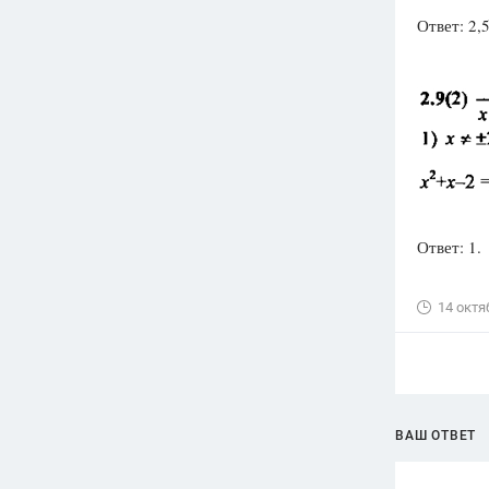
Ответ: 2,5
Ответ: 1.
14 октя
ВАШ ОТВЕТ