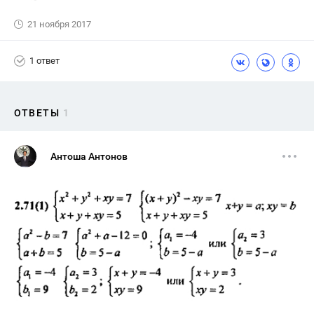
21 ноября 2017
1 ответ
ОТВЕТЫ
1
Антоша Антонов