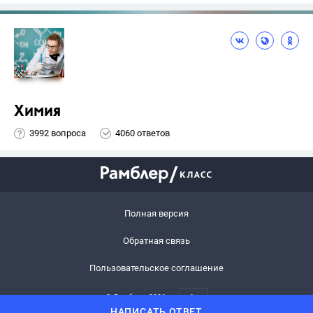
Химия
3992 вопроса
4060 ответов
Полная версия
Обратная связь
Пользовательское соглашение
© Рамблер,
2026
6+
НАПИСАТЬ ОТВЕТ