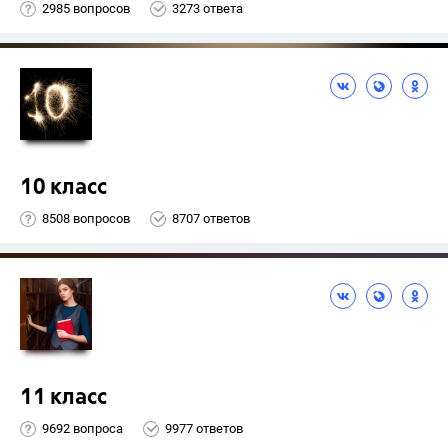
2985 вопросов
3273 ответа
10 класс
8508 вопросов
8707 ответов
11 класс
9692 вопроса
9977 ответов