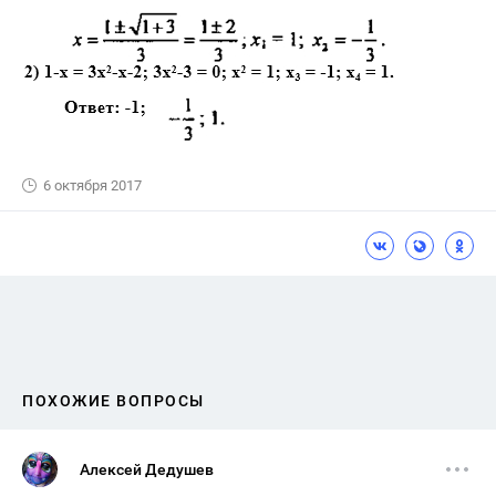
6 октября 2017
ПОХОЖИЕ ВОПРОСЫ
Алексей Дедушев