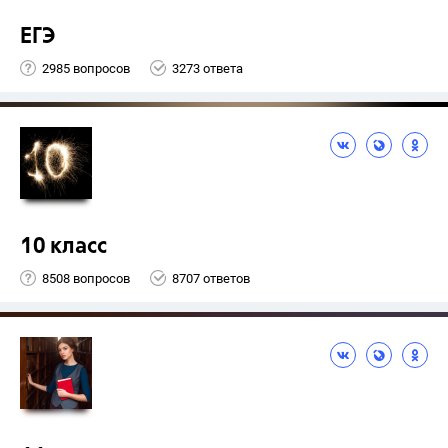
ЕГЭ
2985 вопросов
3273 ответа
10 класс
8508 вопросов
8707 ответов