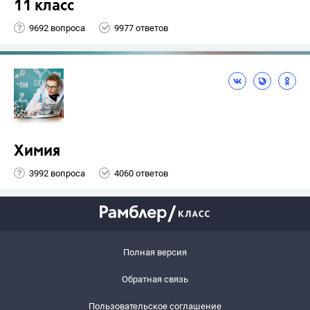
11 класс
9692 вопроса
9977 ответов
Химия
3992 вопроса
4060 ответов
Полная версия
Обратная связь
Пользовательское соглашение