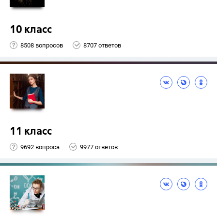
10 класс
8508 вопросов
8707 ответов
11 класс
9692 вопроса
9977 ответов