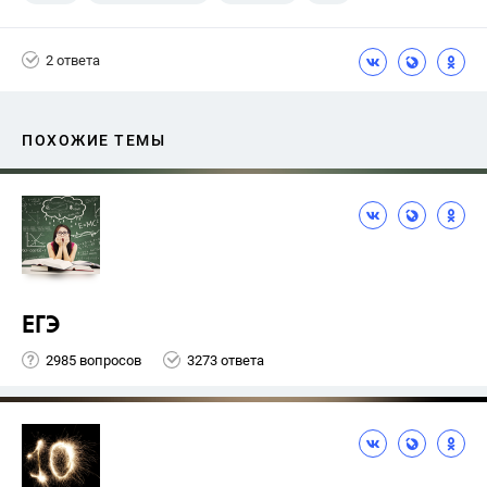
Горячев А.В.
2 ответа
ПОХОЖИЕ ТЕМЫ
ЕГЭ
2985 вопросов
3273 ответа