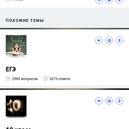
ПОХОЖИЕ ТЕМЫ
ЕГЭ
2985 вопросов
3273 ответа