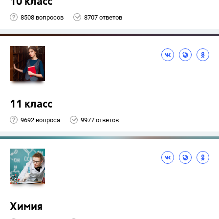
10 класс
8508 вопросов
8707 ответов
11 класс
9692 вопроса
9977 ответов
Химия