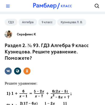
?
ГДЗ
Алгебра
9 класс
Кузнецова Л. В.
Серафимс К
Раздел 2. № 93. ГДЗ Алгебра 9 класс
Кузнецова. Решите уравнение.
Поможете?
Решите уравнение: