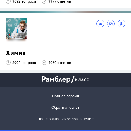
9692 вопроса
9977 ответов
Химия
3992 вопроса
4060 ответов
Полная версия
Обратная связь
Пользовательское соглашение