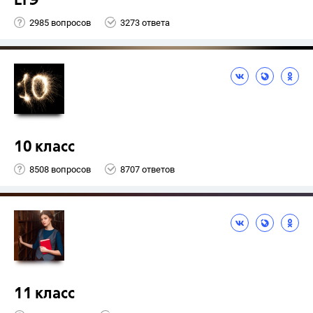
ЕГЭ
2985 вопросов
3273 ответа
10 класс
8508 вопросов
8707 ответов
11 класс