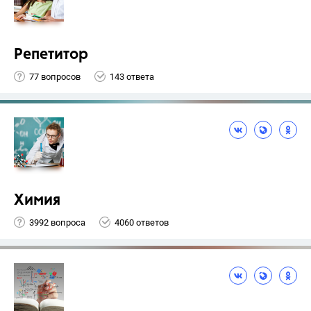
Репетитор
77 вопросов
143 ответа
Химия
3992 вопроса
4060 ответов