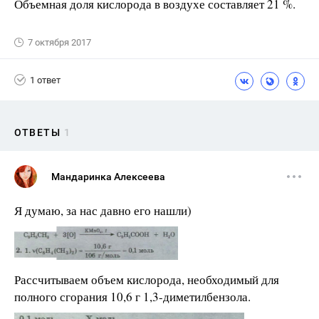
Объемная доля кислорода в воздухе составляет 21 %.
7 октября 2017
1 ответ
ОТВЕТЫ
1
Мандаринка Алексеева
Я думаю, за нас давно его нашли)
Рассчитываем объем кислорода, необходимый для
полного сгорания 10,6 г 1,3-диметилбензола.