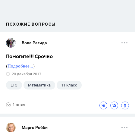
ПОХОЖИЕ ВОПРОСЫ
Вова Регида
Помогите!!! Срочно
(
Подробнее...
)
20 декабря 2017
ЕГЭ
Математика
11 класс
1 ответ
Марго Робби