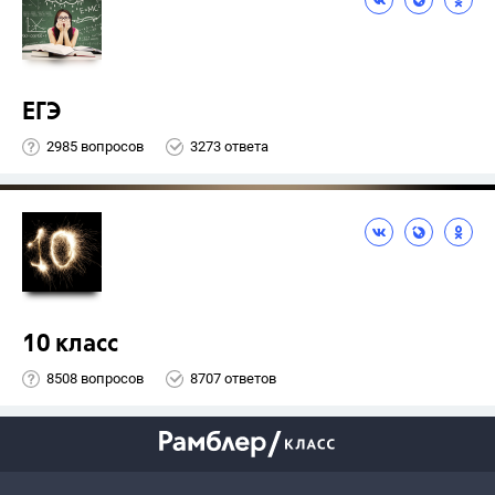
ЕГЭ
2985 вопросов
3273 ответа
10 класс
8508 вопросов
8707 ответов