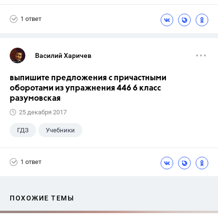
1 ответ
Василий Харичев
выпишите предложения с причастными
оборотами из упражнения 446 6 класс
разумовская
25 декабря 2017
ГДЗ
Учебники
1 ответ
ПОХОЖИЕ ТЕМЫ