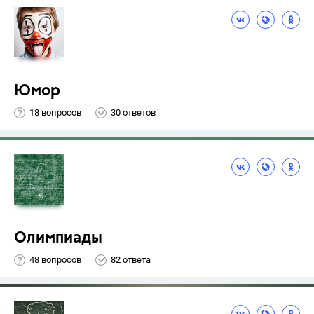
Юмор
18 вопросов
30 ответов
Олимпиады
48 вопросов
82 ответа