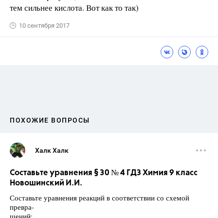
тем сильнее кислота. Вот как то так)
10 сентября 2017
ПОХОЖИЕ ВОПРОСЫ
Халк Халк
Составьте уравнения § 30 № 4 ГДЗ Химия 9 класс
Новошинский И.И.
Составьте уравнения реакций в соответствии со схемой
превра-
щений: