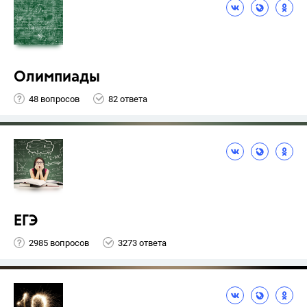
Олимпиады
48 вопросов
82 ответа
ЕГЭ
2985 вопросов
3273 ответа