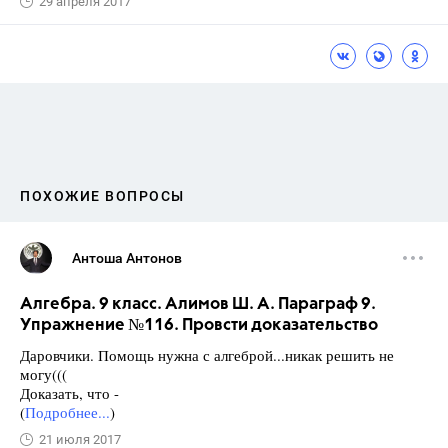
29 апреля 2017
ПОХОЖИЕ ВОПРОСЫ
Антоша Антонов
Алгебра. 9 класс. Алимов Ш. А. Параграф 9.
Упражнение №116. Провсти доказательство
Даровчики. Помощь нужна с алгеброй...никак решить не
могу(((
Доказать, что -
(
Подробнее...
)
21 июля 2017