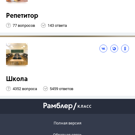
Репетитор
77 вопросов
143 ответа
Школа
4352 вопроса
5459 ответов
Полная версия
Обратная связь