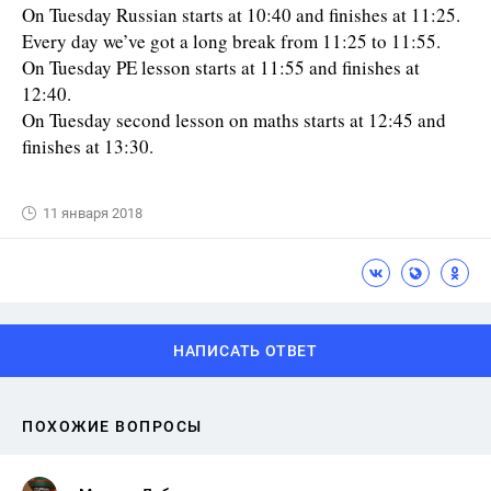
On Tuesday Russian starts at 10:40 and finishes at 11:25.
Every day we’ve got a long break from 11:25 to 11:55.
On Tuesday PE lesson starts at 11:55 and finishes at
12:40.
On Tuesday second lesson on maths starts at 12:45 and
finishes at 13:30.
11 января 2018
НАПИСАТЬ ОТВЕТ
ПОХОЖИЕ ВОПРОСЫ