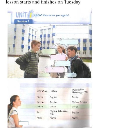
lesson starts and finishes on Tuesday.