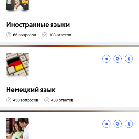
Иностранные языки
66 вопросов
108 ответов
Немецкий язык
450 вопросов
488 ответов