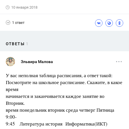
10 января 2018
1 ответ
ОТВЕТЫ
1
Эльвира Малова
У вас неполная таблица расписания, а ответ такой:
Посмотрите на школьное расписание. Скажите, в какое
время
начинается и заканчивается каждое занятие во
Вторник.
время понедельник вторник среда четверг Пятница
9:00-
9:45 Литература история Информатика(ИКТ)