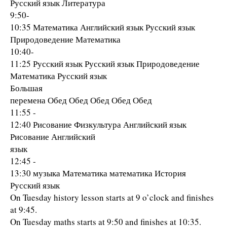
Русский язык Литература
9:50-
10:35 Математика Английский язык Русский язык
Природоведение Математика
10:40-
11:25 Русский язык Русский язык Природоведение
Математика Русский язык
Большая
перемена Обед Обед Обед Обед Обед
11:55 -
12:40 Рисование Физкультура Английский язык
Рисование Английский
язык
12:45 -
13:30 музыка Математика математика История
Русский язык
On Tuesday history lesson starts at 9 o’clock and finishes
at 9:45.
On Tuesday maths starts at 9:50 and finishes at 10:35.