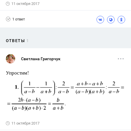
11 октября 2017
1 ответ
ОТВЕТЫ
1
Светлана Григорчук
Упростим!
11 октября 2017