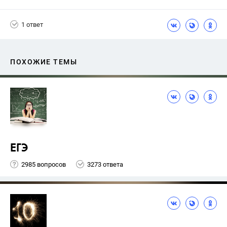
Никольский С.М.
1 ответ
ПОХОЖИЕ ТЕМЫ
ЕГЭ
2985 вопросов
3273 ответа