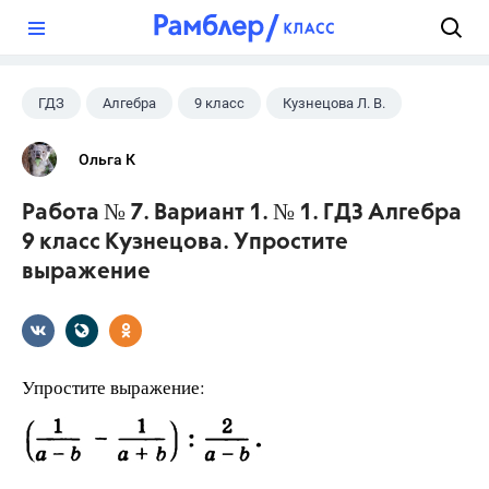
?
ГДЗ
Алгебра
9 класс
Кузнецова Л. В.
Ольга К
Работа № 7. Вариант 1. № 1. ГДЗ Алгебра
9 класс Кузнецова. Упростите
выражение
Упростите выражение: