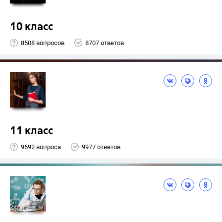
10 класс
8508 вопросов
8707 ответов
11 класс
9692 вопроса
9977 ответов