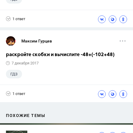
1 ответ
Максим Гурцев
раскройте скобки и вычислите -48+(-102+48)
7 декабря 2017
ГДЗ
1 ответ
ПОХОЖИЕ ТЕМЫ