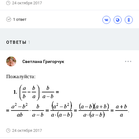
24 октября 2017
1 ответ
ОТВЕТЫ
1
Светлана Григорчук
Пожалуйста:
24 октября 2017