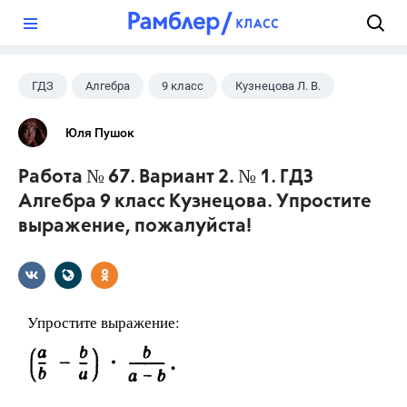
?
ГДЗ
Алгебра
9 класс
Кузнецова Л. В.
Юля Пушок
Работа № 67. Вариант 2. № 1. ГДЗ
Алгебра 9 класс Кузнецова. Упростите
выражение, пожалуйста!
Упростите выражение: