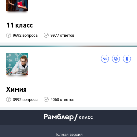
11 класс
9692 вопроса
9977 ответов
Химия
3992 вопроса
4060 ответов
Полная версия