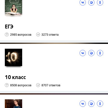
ЕГЭ
2985 вопросов
3273 ответа
10 класс
8508 вопросов
8707 ответов